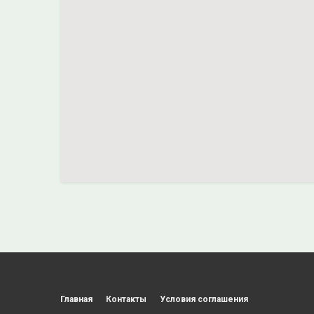
Главная
Контакты
Условия соглашения