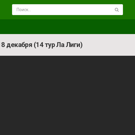
18 декабря (14 тур Ла Лиги)