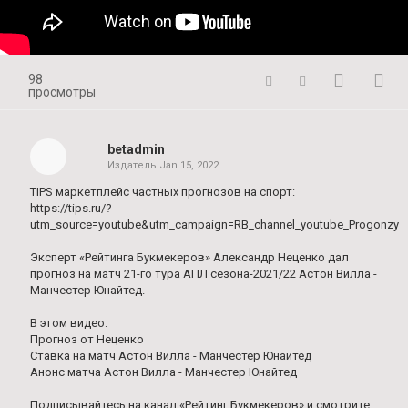
98
просмотры
betadmin
Издатель
Jan 15, 2022
TIPS маркетплейс частных прогнозов на спорт:
https://tips.ru/?
utm_source=youtube&utm_campaign=RB_channel_youtube_Progonzy
Эксперт «Рейтинга Букмекеров» Александр Неценко дал
прогноз на матч 21-го тура АПЛ сезона-2021/22 Астон Вилла -
Манчестер Юнайтед.
В этом видео:
Прогноз от Неценко
Ставка на матч Астон Вилла - Манчестер Юнайтед
Анонс матча Астон Вилла - Манчестер Юнайтед
Подписывайтесь на канал «Рейтинг Букмекеров» и смотрите