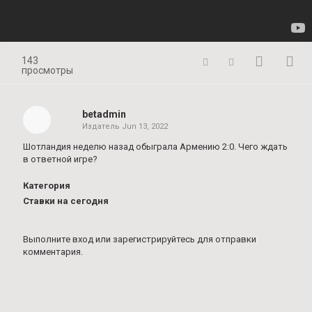
143
просмотры
betadmin
Издатель
Jun 13, 2022
Шотландия неделю назад обыграла Армению 2:0. Чего ждать
в ответной игре?
Категория
Ставки на сегодня
Выполните вход
или
зарегистрируйтесь
для отправки
комментария.