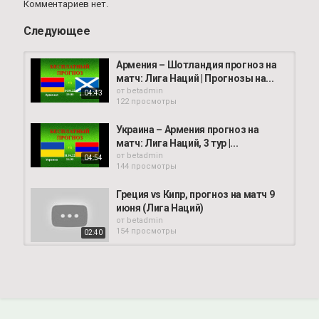
Комментариев нет.
Следующее
Армения – Шотландия прогноз на
матч: Лига Наций | Прогнозы на...
от
betadmin
04:43
122 просмотры
Украина – Армения прогноз на
матч: Лига Наций, 3 тур |...
от
betadmin
04:54
144 просмотры
Греция vs Кипр, прогноз на матч 9
июня (Лига Наций)
от
betadmin
154 просмотры
02:40
УКРАИНА - АРМЕНИЯ / УЭЛЬС -
БЕЛЬГИЯ ПРОГНОЗ НА МАТЧ |...
от
betadmin
181 просмотры
04:31