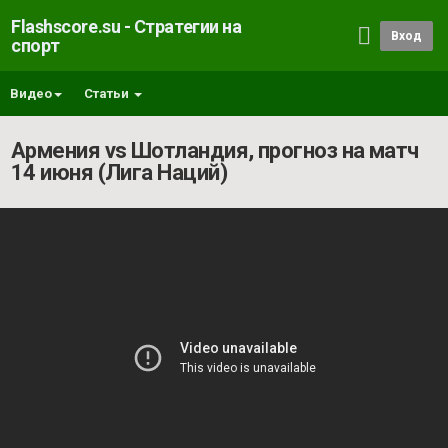
Flashscore.su - Стратегии на
Вход
спорт
Видео
Статьи
Армения vs Шотландия, прогноз на матч
14 июня (Лига Наций)