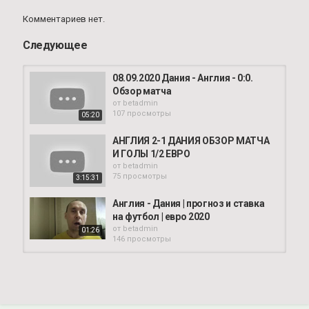
Комментариев нет.
Следующее
08.09.2020 Дания - Англия - 0:0.
Обзор матча
от
betadmin
107 просмотры
05:20
АНГЛИЯ 2-1 ДАНИЯ ОБЗОР МАТЧА
И ГОЛЫ 1/2 ЕВРО
от
betadmin
75 просмотры
3:15:31
Англия - Дания | прогноз и ставка
на футбол | евро 2020
от
betadmin
01:26
146 просмотры
Дания - Англия . [Прогноз и обзор]
матч на футбол 08 сентября...
от
betadmin
01:55
98 просмотры