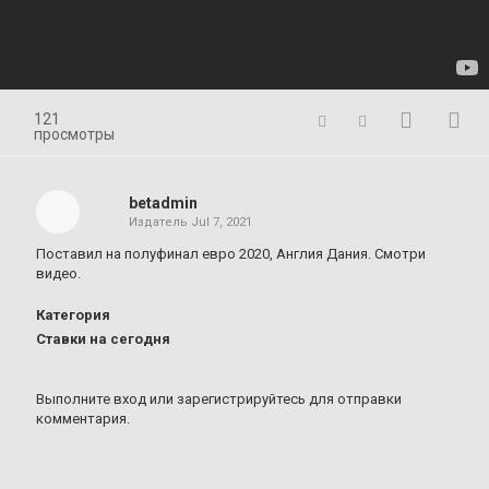
121
просмотры
betadmin
Издатель
Jul 7, 2021
Поставил на полуфинал евро 2020, Англия Дания. Смотри
видео.
Категория
Ставки на сегодня
Выполните вход
или
зарегистрируйтесь
для отправки
комментария.