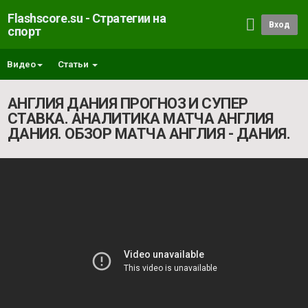
Flashscore.su - Стратегии на
Вход
спорт
Видео
Статьи
АНГЛИЯ ДАНИЯ ПРОГНОЗ И СУПЕР
СТАВКА. АНАЛИТИКА МАТЧА АНГЛИЯ
ДАНИЯ. ОБЗОР МАТЧА АНГЛИЯ - ДАНИЯ.