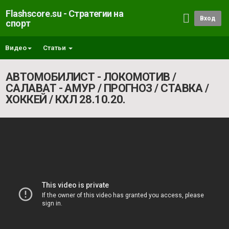
Flashscore.su - Стратегии на
Вход
спорт
Видео
Статьи
АВТОМОБИЛИСТ - ЛОКОМОТИВ /
САЛАВАТ - АМУР / ПРОГНОЗ / СТАВКА /
ХОККЕЙ / КХЛ 28.10.20.