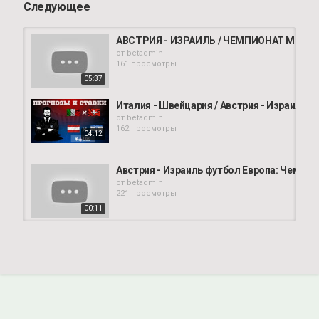
Следующее
АВСТРИЯ - ИЗРАИЛЬ / ЧЕМПИОНАТ МИРА /
от
betadmin
161 просмотры
05:37
Италия - Швейцария / Австрия - Израиль 
от
betadmin
162 просмотры
04:12
Австрия - Израиль футбол Европа: Чемпион
от
betadmin
221 просмотры
00:11
ИТАЛИЯ ШВЕЙЦАРИЯ ОБЗОР МАТЧА, ГОЛ
от
betadmin
165 просмотры
1:57:36
ИТАЛИЯ - ШВЕЙЦАРИЯ / АНГЛИЯ - АЛБАН
от
betadmin