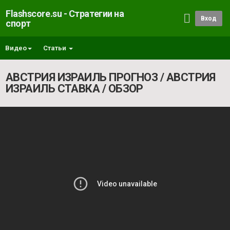
Flashscore.su - Стратегии на
Вход
спорт
Видео
Статьи
АВСТРИЯ ИЗРАИЛЬ ПРОГНОЗ / АВСТРИЯ
ИЗРАИЛЬ СТАВКА / ОБЗОР